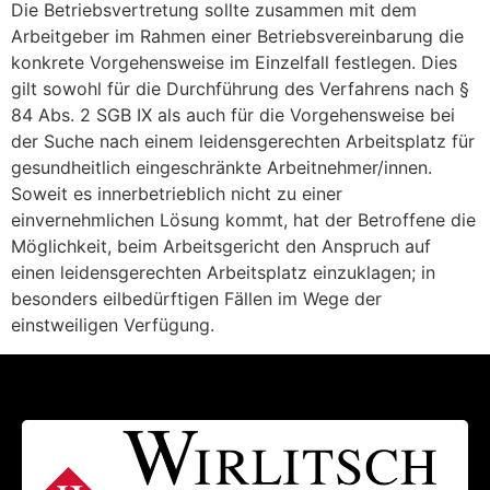
Die Betriebsvertretung sollte zusammen mit dem
Arbeitgeber im Rahmen einer Betriebsvereinbarung die
konkrete Vorgehensweise im Einzelfall fest­legen. Dies
gilt sowohl für die Durchführung des Verfahrens nach §
84 Abs. 2 SGB IX als auch für die Vorgehensweise bei
der Suche nach einem leidens­gerechten Arbeitsplatz für
gesundheitlich ein­geschränkte Arbeitnehmer/innen.
Soweit es innerbetrieblich nicht zu einer
einvernehmlichen Lösung kommt, hat der Betroffene die
Möglichkeit, beim Arbeitsgericht den Anspruch auf
einen leidensgerechten Arbeitsplatz einzuklagen; in
besonders eilbedürftigen Fällen im Wege der
einstweiligen Verfügung.