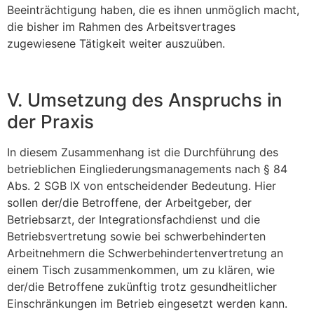
Beeinträchtigung haben, die es ihnen unmöglich macht,
die bisher im Rahmen des Arbeitsvertrages
zugewiesene Tätigkeit weiter auszuüben.
V. Umsetzung des Anspruchs in
der Praxis
In diesem Zusammenhang ist die Durchführung des
betrieblichen Eingliederungs­managements nach § 84
Abs. 2 SGB IX von entscheidender Bedeutung. Hier
sollen der/die Betroffene, der Arbeitgeber, der
Betriebsarzt, der Integrationsfachdienst und die
Betriebsvertretung sowie bei schwer­behinderten
Arbeitnehmern die Schwerbehindertenvertretung an
einem Tisch zusammen­kommen, um zu klären, wie
der/die Betroffene zukünftig trotz gesundheitlicher
Einschränkungen im Betrieb eingesetzt werden kann.