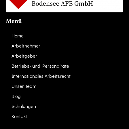
Menü
Home
Arbeitnehmer
Arbeitgeber
Betriebs- und Personalräte
Internationales Arbeitsrecht
Unser Team
Blog
Schulungen
Kontakt