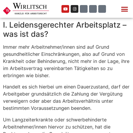
I. Leidensgerechter Arbeitsplatz –
was ist das?
Immer mehr Arbeitnehmer/innen sind auf Grund
gesundheitlicher Einschränkungen, also auf Grund von
Krankheit oder Behinderung, nicht mehr in der Lage, ihre
im Arbeitsvertrag verein­barten Tätigkeiten so zu
erbringen wie bisher.
Handelt es sich hierbei um einen Dauerzustand, darf der
Arbeitgeber grundsätzlich die Zahlung der Vergütung
verweigern oder aber das Arbeitsverhältnis unter
bestimmten Voraussetzungen beenden.
Um Langzeiterkrankte oder schwerbehinderte
Arbeitnehmer/innen hiervor zu schützen, hat die