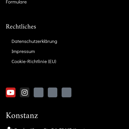
Formulare
Rechtliches
Datenschutzerklärung
Impressum
Cookie-Richtlinie (EU)
Konstanz