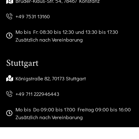
Bruder-Klaus-Str. 54, 78467 Konstanz
+49 7531 13160
Mo bis Fr: 08:30 bis 12:30 und 13:30 bis 17:30
Zusätzlich nach Vereinbarung
Stuttgart
Königstraße 82, 70173 Stuttgart
+49 711 222946443
Mo bis Do 09:00 bis 17:00 Freitag 09:00 bis 16:00
Zusätzlich nach Vereinbarung