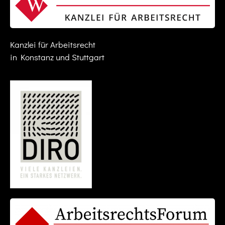
Kanzlei für Arbeitsrecht
in Konstanz und Stuttgart