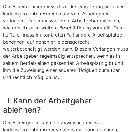
Der Arbeitnehmer muss dazu die Umsetzung auf einen
leidensgerechten Arbeitsplatz vom Arbeitgeber
verlangen. Dabei muss er dem Arbeitgeber mitteilen,
wie er sich seine weitere Beschäftigung vorstellt. Das
heißt, er muss im konkreten Fall andere Arbeitsplätze
benennen, auf denen er leidensgerecht
weiterbeschäftigt werden kann. Diesem Ver­langen muss
der Arbeitgeber regelmäßig entsprechen, wenn es in
seinem Betrieb einen passenden Arbeitsplatz gibt und
ihm die Zuweisung einer anderen Tätigkeit zumutbar
und rechtlich möglich ist.
III. Kann der Arbeitgeber
ablehnen?
Der Arbeitgeber kann die Zuweisung eines
leidensgerechten Arbeitsplatzes nur dann ablehnen,