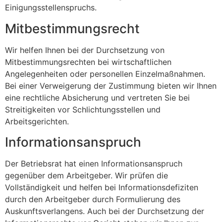
Einigungsstellenspruchs.
Mitbestimmungsrecht
Wir helfen Ihnen bei der Durchsetzung von
Mitbestimmungsrechten bei wirtschaftlichen
Angelegenheiten oder personellen Einzelmaßnahmen.
Bei einer Verweigerung der Zustimmung bieten wir Ihnen
eine rechtliche Absicherung und vertreten Sie bei
Streitigkeiten vor Schlichtungsstellen und
Arbeitsgerichten.
Informationsanspruch
Der Betriebsrat hat einen Informationsanspruch
gegenüber dem Arbeitgeber. Wir prüfen die
Vollständigkeit und helfen bei Informationsdefiziten
durch den Arbeitgeber durch Formulierung des
Auskunftsverlangens. Auch bei der Durchsetzung der