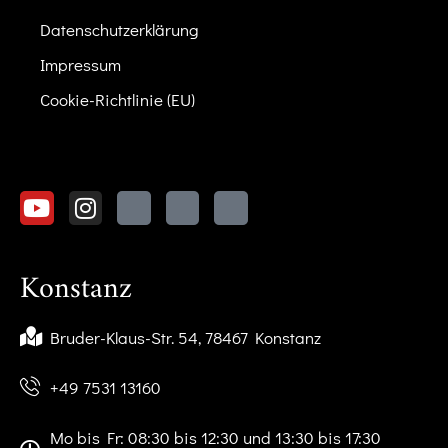
Datenschutzerklärung
Impressum
Cookie-Richtlinie (EU)
Konstanz
Bruder-Klaus-Str. 54, 78467 Konstanz
+49 7531 13160
Mo bis Fr: 08:30 bis 12:30 und 13:30 bis 17:30