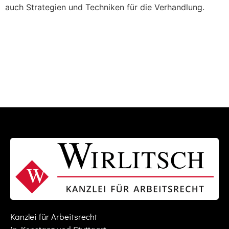
auch Strategien und Techniken für die Verhandlung.
Kanzlei für Arbeitsrecht