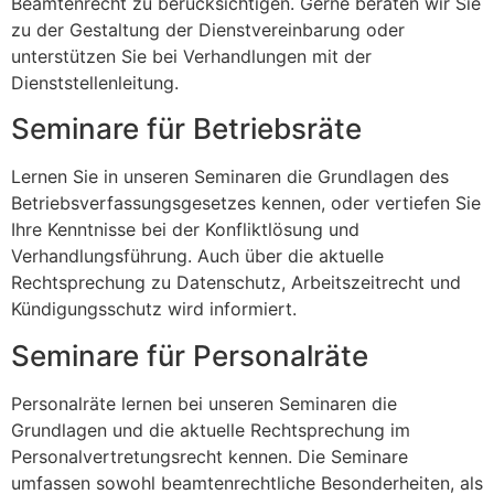
Beamtenrecht zu berücksichtigen. Gerne beraten wir Sie
zu der Gestaltung der Dienstvereinbarung oder
unterstützen Sie bei Verhandlungen mit der
Dienststellenleitung.
Seminare für Betriebsräte
Lernen Sie in unseren Seminaren die Grundlagen des
Betriebsverfassungsgesetzes kennen, oder vertiefen Sie
Ihre Kenntnisse bei der Konfliktlösung und
Verhandlungsführung. Auch über die aktuelle
Rechtsprechung zu Datenschutz, Arbeitszeitrecht und
Kündigungsschutz wird informiert.
Seminare für Personalräte
Personalräte lernen bei unseren Seminaren die
Grundlagen und die aktuelle Rechtsprechung im
Personalvertretungsrecht kennen. Die Seminare
umfassen sowohl beamtenrechtliche Besonderheiten, als