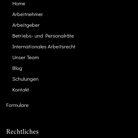
Home
Arbeitnehmer
Arbeitgeber
Betriebs- und Personalräte
Internationales Arbeitsrecht
Unser Team
Blog
Schulungen
Kontakt
Formulare
Rechtliches