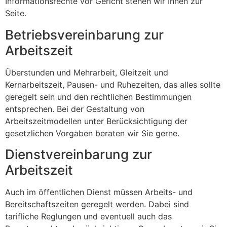
Informationsrechte vor Gericht stehen wir Ihnen zur
Seite.
Betriebsvereinbarung zur
Arbeitszeit
Überstunden und Mehrarbeit, Gleitzeit und
Kernarbeitszeit, Pausen- und Ruhezeiten, das alles sollte
geregelt sein und den rechtlichen Bestimmungen
entsprechen. Bei der Gestaltung von
Arbeitszeitmodellen unter Berücksichtigung der
gesetzlichen Vorgaben beraten wir Sie gerne.
Dienstvereinbarung zur
Arbeitszeit
Auch im öffentlichen Dienst müssen Arbeits- und
Bereitschaftszeiten geregelt werden. Dabei sind
tarifliche Reglungen und eventuell auch das