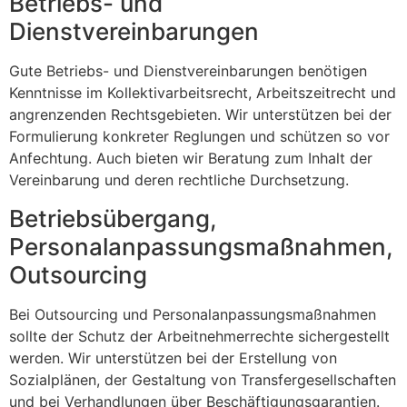
Betriebs- und
Dienstvereinbarungen
Gute Betriebs- und Dienstvereinbarungen benötigen
Kenntnisse im Kollektivarbeitsrecht, Arbeitszeitrecht und
angrenzenden Rechtsgebieten. Wir unterstützen bei der
Formulierung konkreter Reglungen und schützen so vor
Anfechtung. Auch bieten wir Beratung zum Inhalt der
Vereinbarung und deren rechtliche Durchsetzung.
Betriebsübergang,
Personalanpassungsmaßnahmen,
Outsourcing
Bei Outsourcing und Personalanpassungsmaßnahmen
sollte der Schutz der Arbeitnehmerrechte sichergestellt
werden. Wir unterstützen bei der Erstellung von
Sozialplänen, der Gestaltung von Transfergesellschaften
und bei Verhandlungen über Beschäftigungsgarantien.