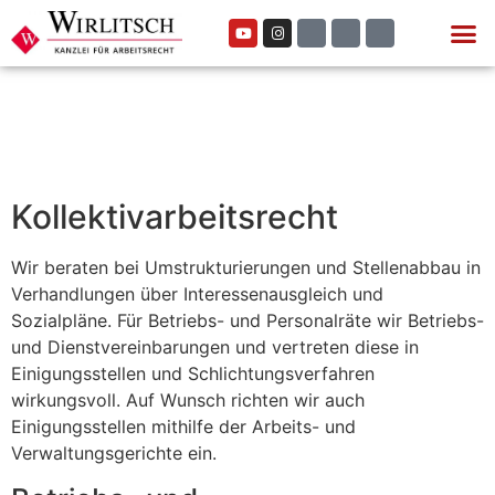
Kollektivarbeitsrecht
Wir beraten bei Umstrukturierungen und Stellenabbau in
Verhandlungen über Interessenausgleich und
Sozialpläne. Für Betriebs- und Personalräte wir Betriebs-
und Dienstvereinbarungen und vertreten diese in
Einigungsstellen und Schlichtungsverfahren
wirkungsvoll. Auf Wunsch richten wir auch
Einigungsstellen mithilfe der Arbeits- und
Verwaltungsgerichte ein.