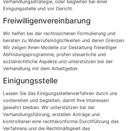
Verhandlungsstrategie, oder begleiten bei einer
Einigungsstelle und vor Gericht.
Freiwilligenvereinbarung
Wir helfen bei der rechtssicheren Formulierung und
beraten zu Widerrufsmöglichkeiten und deren Grenzen.
Wir zeigen Ihnen Modelle zur Gestaltung freiwilliger
Abfindungsprogramme, prüfen steuerliche und
sozialrechtliche Aspekte und unterstützen bei der
Verhandlung mit dem Arbeitgeber.
Einigungsstelle
Lassen Sie das Einigungsstellenverfahren durch uns
vorbereiten und begleiten, damit Ihre Interessen
gewahrt bleiben. Wir unterstützen bei der
Verhandlungsführung, erstellen Anträge und
kontrollieren eine rechtskonforme Durchführung des
Verfahrens und die Rechtmäßigkeit des