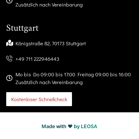
Zusätzlich nach Vereinbarung
Stuttgart
Königstraße 82, 70173 Stuttgart
+49 711 222946443
Mo bis Do 09:00 bis 17:00 Freitag 09:00 bis 16:00
Zusätzlich nach Vereinbarung
Kostenloser Schnellcheck
Made with ❤️ by LEOSA