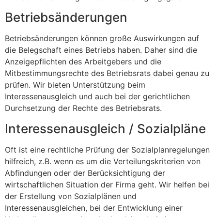
Betriebsänderungen
Betriebsänderungen können große Auswirkungen auf
die Belegschaft eines Betriebs haben. Daher sind die
Anzeigepflichten des Arbeitgebers und die
Mitbestimmungsrechte des Betriebsrats dabei genau zu
prüfen. Wir bieten Unterstützung beim
Interessenausgleich und auch bei der gerichtlichen
Durchsetzung der Rechte des Betriebsrats.
Interessenausgleich / Sozialpläne
Oft ist eine rechtliche Prüfung der Sozialplanregelungen
hilfreich, z.B. wenn es um die Verteilungskriterien von
Abfindungen oder der Berücksichtigung der
wirtschaftlichen Situation der Firma geht. Wir helfen bei
der Erstellung von Sozialplänen und
Interessenausgleichen, bei der Entwicklung einer