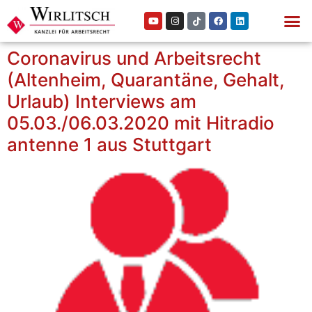
Coronavirus und Arbeitsrecht
(Altenheim, Quarantäne, Gehalt,
Urlaub) Interviews am
05.03./06.03.2020 mit Hitradio
antenne 1 aus Stuttgart