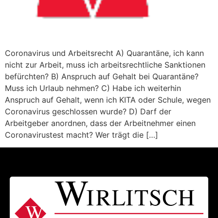
Coronavirus und Arbeitsrecht A) Quarantäne, ich kann
nicht zur Arbeit, muss ich arbeitsrechtliche Sanktionen
befürchten? B) Anspruch auf Gehalt bei Quarantäne?
Muss ich Urlaub nehmen? C) Habe ich weiterhin
Anspruch auf Gehalt, wenn ich KITA oder Schule, wegen
Coronavirus geschlossen wurde? D) Darf der
Arbeitgeber anordnen, dass der Arbeitnehmer einen
Coronavirustest macht? Wer trägt die […]