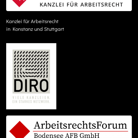
Kanzlei für Arbeitsrecht
in Konstanz und Stuttgart