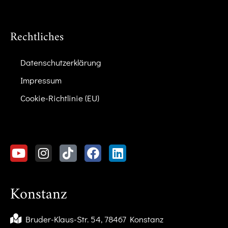
Rechtliches
Datenschutzerklärung
Impressum
Cookie-Richtlinie (EU)
Konstanz
Bruder-Klaus-Str. 54, 78467 Konstanz