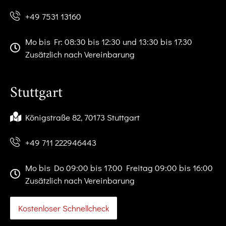
+49 7531 13160
Mo bis Fr: 08:30 bis 12:30 und 13:30 bis 17:30
Zusätzlich nach Vereinbarung
Stuttgart
Königstraße 82, 70173 Stuttgart
+49 711 222946443
Mo bis Do 09:00 bis 17:00 Freitag 09:00 bis 16:00
Zusätzlich nach Vereinbarung
Kostenloser Schnellcheck