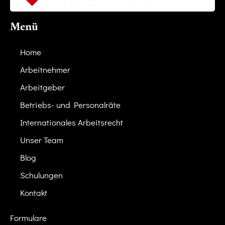
Menü
Home
Arbeitnehmer
Arbeitgeber
Betriebs- und Personalräte
Internationales Arbeitsrecht
Unser Team
Blog
Schulungen
Kontakt
Formulare