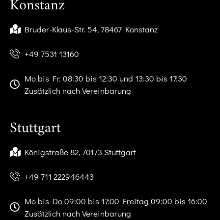
Konstanz
Bruder-Klaus-Str. 54, 78467 Konstanz
+49 7531 13160
Mo bis Fr: 08:30 bis 12:30 und 13:30 bis 17:30
Zusätzlich nach Vereinbarung
Stuttgart
Königstraße 82, 70173 Stuttgart
+49 711 222946443
Mo bis Do 09:00 bis 17:00 Freitag 09:00 bis 16:00
Zusätzlich nach Vereinbarung