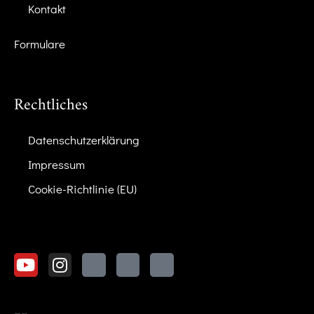
Kontakt
Formulare
Rechtliches
Datenschutzerklärung
Impressum
Cookie-Richtlinie (EU)