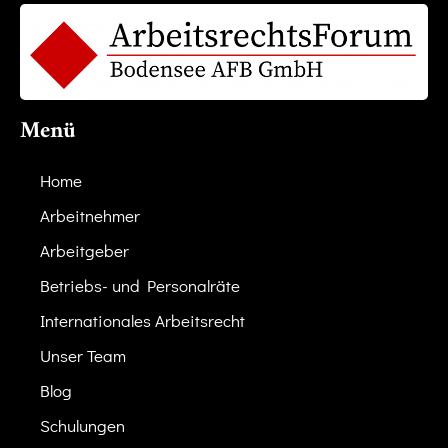
Menü
Home
Arbeitnehmer
Arbeitgeber
Betriebs- und Personalräte
Internationales Arbeitsrecht
Unser Team
Blog
Schulungen