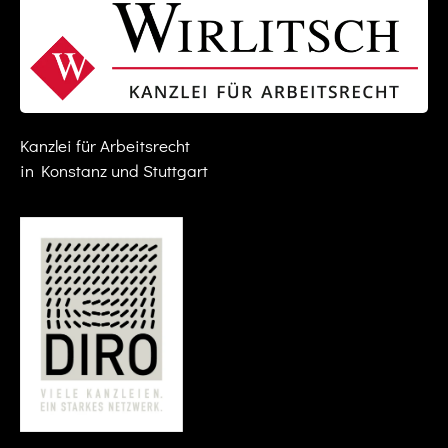
Kanzlei für Arbeitsrecht
in Konstanz und Stuttgart