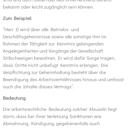
bekannt oder leicht zugänglich sein können.
Zum Beispiel:
“Herr D wird über alle Betriebs- und
Geschäftsgeheimnisse sowie alle sonstige ihm im
Rahmen der Tätigkeit zur Kenntnis gelangenden
Angelegenheiten und Vorgänge der Gesellschaft
Stillschweigen bewahren. Er wird dafür Sorge tragen,
dass Dritte nicht unbefugt Kenntnis erlangen.
Die
Verpflichtung zur Geheimhaltung besteht über die
Beendigung des Arbeitsverhältnisses hinaus und umfasst
auch die Inhalte dieses Vertrags”.
Bedeutung
Die arbeitsrechtliche Bedeutung solcher Klauseln liegt
darin, dass bei ihrer Verletzung Sanktionen wie
Abmahnung, Kündigung, gegebenenfalls auch